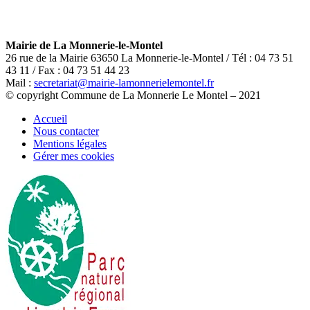
+
−
Mairie de La Monnerie-le-Montel
26 rue de la Mairie 63650 La Monnerie-le-Montel / Tél : 04 73 51
43 11 / Fax : 04 73 51 44 23
Mail :
secretariat@mairie-lamonnerielemontel.fr
© copyright Commune de La Monnerie Le Montel – 2021
Accueil
Nous contacter
Mentions légales
Gérer mes cookies