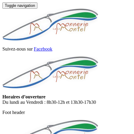
Toggle navigation
Suivez-nous sur
Facebook
Horaires d’ouverture
Du lundi au Vendredi : 8h30-12h et 13h30-17h30
Foot header