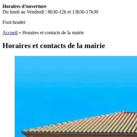
Horaires d’ouverture
Du lundi au Vendredi : 8h30-12h et 13h30-17h30
Foot header
Accueil
»
Horaires et contacts de la mairie
Horaires et contacts de la mairie