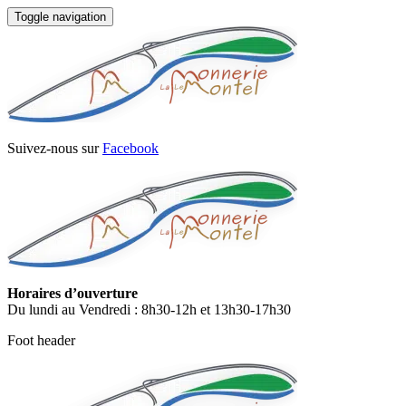
Toggle navigation
Suivez-nous sur
Facebook
Horaires d’ouverture
Du lundi au Vendredi : 8h30-12h et 13h30-17h30
Foot header