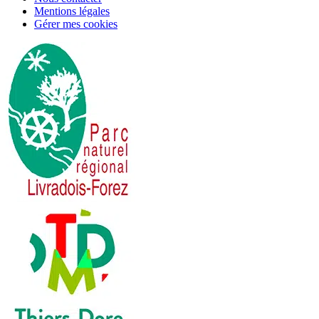
Mentions légales
Gérer mes cookies