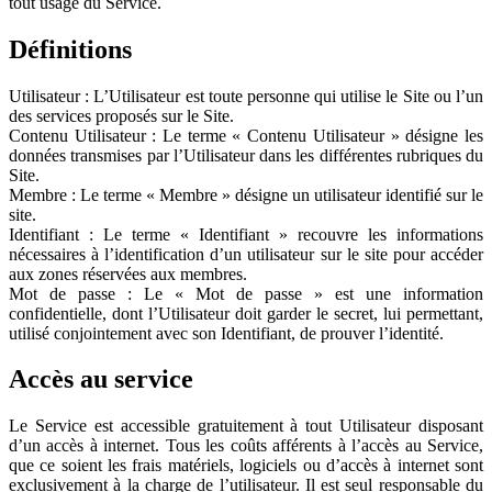
tout usage du Service.
Définitions
Utilisateur : L’Utilisateur est toute personne qui utilise le Site ou l’un
des services proposés sur le Site.
Contenu Utilisateur : Le terme « Contenu Utilisateur » désigne les
données transmises par l’Utilisateur dans les différentes rubriques du
Site.
Membre : Le terme « Membre » désigne un utilisateur identifié sur le
site.
Identifiant : Le terme « Identifiant » recouvre les informations
nécessaires à l’identification d’un utilisateur sur le site pour accéder
aux zones réservées aux membres.
Mot de passe : Le « Mot de passe » est une information
confidentielle, dont l’Utilisateur doit garder le secret, lui permettant,
utilisé conjointement avec son Identifiant, de prouver l’identité.
Accès au service
Le Service est accessible gratuitement à tout Utilisateur disposant
d’un accès à internet. Tous les coûts afférents à l’accès au Service,
que ce soient les frais matériels, logiciels ou d’accès à internet sont
exclusivement à la charge de l’utilisateur. Il est seul responsable du