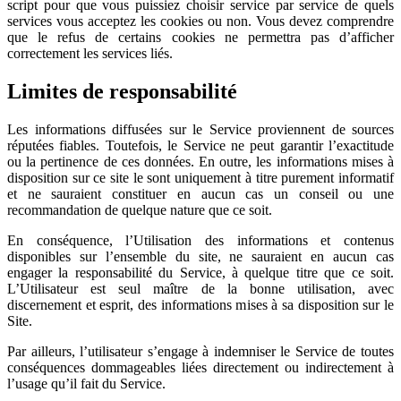
script pour que vous puissiez choisir service par service de quels
services vous acceptez les cookies ou non. Vous devez comprendre
que le refus de certains cookies ne permettra pas d’afficher
correctement les services liés.
Limites de responsabilité
Les informations diffusées sur le Service proviennent de sources
réputées fiables. Toutefois, le Service ne peut garantir l’exactitude
ou la pertinence de ces données. En outre, les informations mises à
disposition sur ce site le sont uniquement à titre purement informatif
et ne sauraient constituer en aucun cas un conseil ou une
recommandation de quelque nature que ce soit.
En conséquence, l’Utilisation des informations et contenus
disponibles sur l’ensemble du site, ne sauraient en aucun cas
engager la responsabilité du Service, à quelque titre que ce soit.
L’Utilisateur est seul maître de la bonne utilisation, avec
discernement et esprit, des informations mises à sa disposition sur le
Site.
Par ailleurs, l’utilisateur s’engage à indemniser le Service de toutes
conséquences dommageables liées directement ou indirectement à
l’usage qu’il fait du Service.