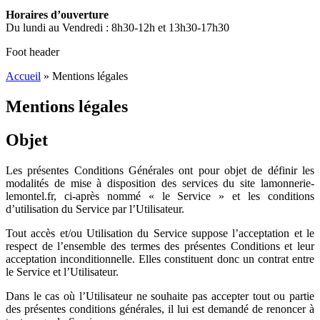
Horaires d’ouverture
Du lundi au Vendredi : 8h30-12h et 13h30-17h30
Foot header
Accueil
»
Mentions légales
Mentions légales
Objet
Les présentes Conditions Générales ont pour objet de définir les
modalités de mise à disposition des services du site lamonnerie-
lemontel.fr, ci-après nommé « le Service » et les conditions
d’utilisation du Service par l’Utilisateur.
Tout accès et/ou Utilisation du Service suppose l’acceptation et le
respect de l’ensemble des termes des présentes Conditions et leur
acceptation inconditionnelle. Elles constituent donc un contrat entre
le Service et l’Utilisateur.
Dans le cas où l’Utilisateur ne souhaite pas accepter tout ou partie
des présentes conditions générales, il lui est demandé de renoncer à