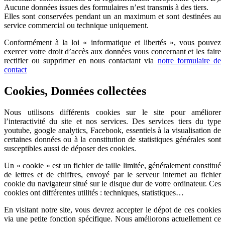
Aucune données issues des formulaires n’est transmis à des tiers.
Elles sont conservées pendant un an maximum et sont destinées au
service commercial ou technique uniquement.
Conformément à la loi « informatique et libertés », vous pouvez
exercer votre droit d’accès aux données vous concernant et les faire
rectifier ou supprimer en nous contactant via
notre formulaire de
contact
Cookies, Données collectées
Nous utilisons différents cookies sur le site pour améliorer
l’interactivité du site et nos services. Des services tiers du type
youtube, google analytics, Facebook, essentiels à la visualisation de
certaines données ou à la constitution de statistiques générales sont
susceptibles aussi de déposer des cookies.
Un « cookie » est un fichier de taille limitée, généralement constitué
de lettres et de chiffres, envoyé par le serveur internet au fichier
cookie du navigateur situé sur le disque dur de votre ordinateur. Ces
cookies ont différentes utilités : techniques, statistiques…
En visitant notre site, vous devrez accepter le dépot de ces cookies
via une petite fonction spécifique. Nous améliorons actuellement ce