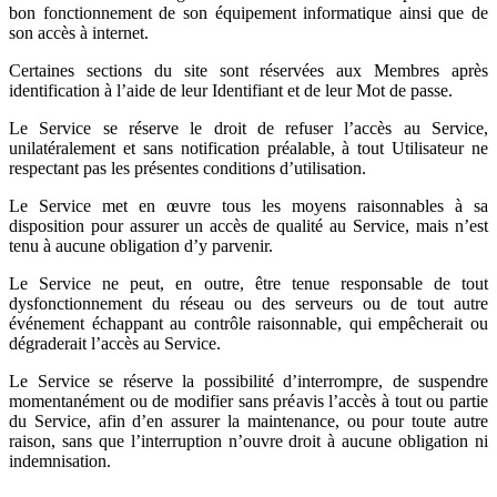
bon fonctionnement de son équipement informatique ainsi que de
son accès à internet.
Certaines sections du site sont réservées aux Membres après
identification à l’aide de leur Identifiant et de leur Mot de passe.
Le Service se réserve le droit de refuser l’accès au Service,
unilatéralement et sans notification préalable, à tout Utilisateur ne
respectant pas les présentes conditions d’utilisation.
Le Service met en œuvre tous les moyens raisonnables à sa
disposition pour assurer un accès de qualité au Service, mais n’est
tenu à aucune obligation d’y parvenir.
Le Service ne peut, en outre, être tenue responsable de tout
dysfonctionnement du réseau ou des serveurs ou de tout autre
événement échappant au contrôle raisonnable, qui empêcherait ou
dégraderait l’accès au Service.
Le Service se réserve la possibilité d’interrompre, de suspendre
momentanément ou de modifier sans préavis l’accès à tout ou partie
du Service, afin d’en assurer la maintenance, ou pour toute autre
raison, sans que l’interruption n’ouvre droit à aucune obligation ni
indemnisation.