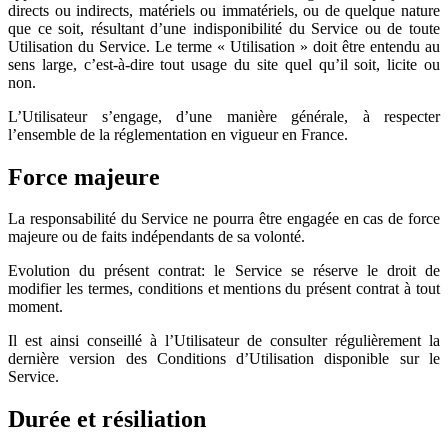
directs ou indirects, matériels ou immatériels, ou de quelque nature
que ce soit, résultant d’une indisponibilité du Service ou de toute
Utilisation du Service. Le terme « Utilisation » doit être entendu au
sens large, c’est-à-dire tout usage du site quel qu’il soit, licite ou
non.
L’Utilisateur s’engage, d’une manière générale, à respecter
l’ensemble de la réglementation en vigueur en France.
Force majeure
La responsabilité du Service ne pourra être engagée en cas de force
majeure ou de faits indépendants de sa volonté.
Evolution du présent contrat: le Service se réserve le droit de
modifier les termes, conditions et mentions du présent contrat à tout
moment.
Il est ainsi conseillé à l’Utilisateur de consulter régulièrement la
dernière version des Conditions d’Utilisation disponible sur le
Service.
Durée et résiliation