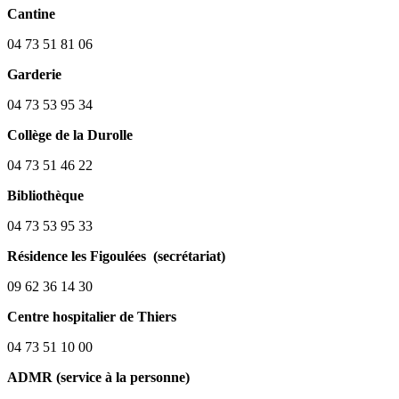
Cantine
04 73 51 81 06
Garderie
04 73 53 95 34
Collège de la Durolle
04 73 51 46 22
Bibliothèque
04 73 53 95 33
Résidence les Figoulées (secrétariat)
09 62 36 14 30
Centre hospitalier de Thiers
04 73 51 10 00
ADMR (service à la personne)