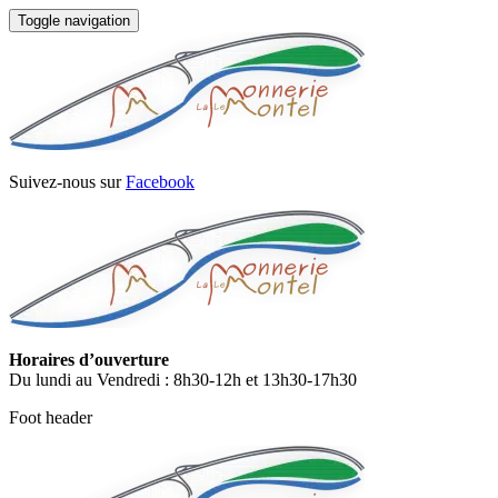
Toggle navigation
Suivez-nous sur
Facebook
Horaires d’ouverture
Du lundi au Vendredi : 8h30-12h et 13h30-17h30
Foot header